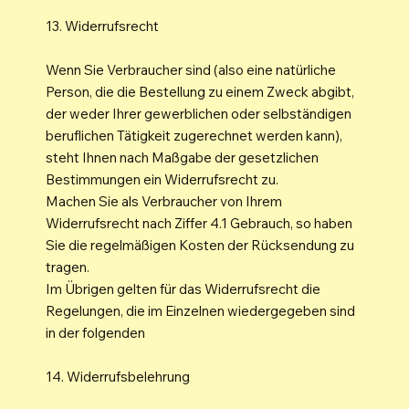
13. Widerrufsrecht
Wenn Sie Verbraucher sind (also eine natürliche
Person, die die Bestellung zu einem Zweck abgibt,
der weder Ihrer gewerblichen oder selbständigen
beruflichen Tätigkeit zugerechnet werden kann),
steht Ihnen nach Maßgabe der gesetzlichen
Bestimmungen ein Widerrufsrecht zu.
Machen Sie als Verbraucher von Ihrem
Widerrufsrecht nach Ziffer 4.1 Gebrauch, so haben
Sie die regelmäßigen Kosten der Rücksendung zu
tragen.
Im Übrigen gelten für das Widerrufsrecht die
Regelungen, die im Einzelnen wiedergegeben sind
in der folgenden
14. Widerrufsbelehrung