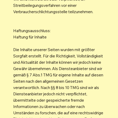
Streitbeilegungsverfahren vor einer
Verbraucherschlichtungsstelle teilzunehmen.
Haftungsausschluss:
Haftung für Inhalte
Die Inhalte unserer Seiten wurden mit größter
Sorgfalt erstellt. Für die Richtigkeit, Vollständigkeit
und Aktualität der Inhalte können wir jedoch keine
Gewähr übernehmen. Als Diensteanbieter sind wir
gemäß § 7 Abs.1 TMG für eigene Inhalte auf diesen
Seiten nach den allgemeinen Gesetzen
verantwortlich. Nach §§ 8 bis 10 TMG sind wir als
Diensteanbieter jedoch nicht verpflichtet,
übermittelte oder gespeicherte fremde
Informationen zu überwachen oder nach
Umständen zu forschen, die auf eine rechtswidrige