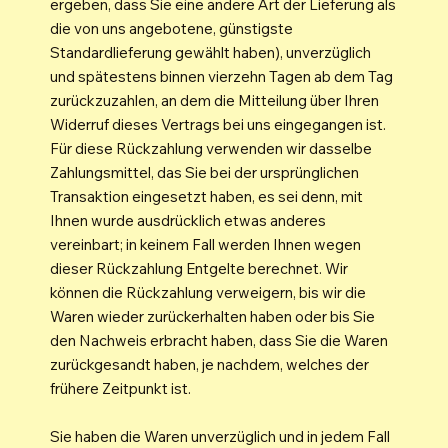
ergeben, dass Sie eine andere Art der Lieferung als
die von uns angebotene, günstigste
Standardlieferung gewählt haben), unverzüglich
und spätestens binnen vierzehn Tagen ab dem Tag
zurückzuzahlen, an dem die Mitteilung über Ihren
Widerruf dieses Vertrags bei uns eingegangen ist.
Für diese Rückzahlung verwenden wir dasselbe
Zahlungsmittel, das Sie bei der ursprünglichen
Transaktion eingesetzt haben, es sei denn, mit
Ihnen wurde ausdrücklich etwas anderes
vereinbart; in keinem Fall werden Ihnen wegen
dieser Rückzahlung Entgelte berechnet. Wir
können die Rückzahlung verweigern, bis wir die
Waren wieder zurückerhalten haben oder bis Sie
den Nachweis erbracht haben, dass Sie die Waren
zurückgesandt haben, je nachdem, welches der
frühere Zeitpunkt ist.
Sie haben die Waren unverzüglich und in jedem Fall