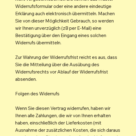
Widerrufsformular oder eine andere eindeutige
Erklärung auch elektronisch übermitteln. Machen
Sie von dieser Möglichkeit Gebrauch, so werden
wir Ihnen unverzüglich (zB per E-Mail) eine
Bestätigung über den Eingang eines solchen
Widerrufs übermitteln.
Zur Wahrung der Widerrufsfrist reicht es aus, dass
Sie die Mitteilung über die Ausübung des
Widerrufsrechts vor Ablauf der Widerrufsfrist
absenden.
Folgen des Widerrufs
Wenn Sie diesen Vertrag widerrufen, haben wir
Ihnen alle Zahlungen, die wir von Ihnen erhalten
haben, einschließlich der Lieferkosten (mit
Ausnahme der zusätzlichen Kosten, die sich daraus