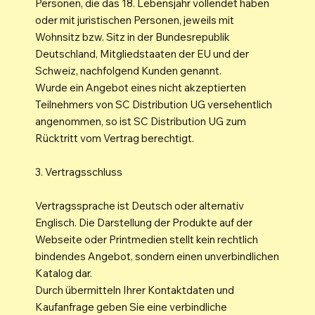
Personen, die das 18. Lebensjahr vollendet haben
oder mit juristischen Personen, jeweils mit
Wohnsitz bzw. Sitz in der Bundesrepublik
Deutschland, Mitgliedstaaten der EU und der
Schweiz, nachfolgend Kunden genannt.
Wurde ein Angebot eines nicht akzeptierten
Teilnehmers von SC Distribution UG versehentlich
angenommen, so ist SC Distribution UG zum
Rücktritt vom Vertrag berechtigt.
3. Vertragsschluss
Vertragssprache ist Deutsch oder alternativ
Englisch. Die Darstellung der Produkte auf der
Webseite oder Printmedien stellt kein rechtlich
bindendes Angebot, sondern einen unverbindlichen
Katalog dar.
Durch übermitteln Ihrer Kontaktdaten und
Kaufanfrage geben Sie eine verbindliche