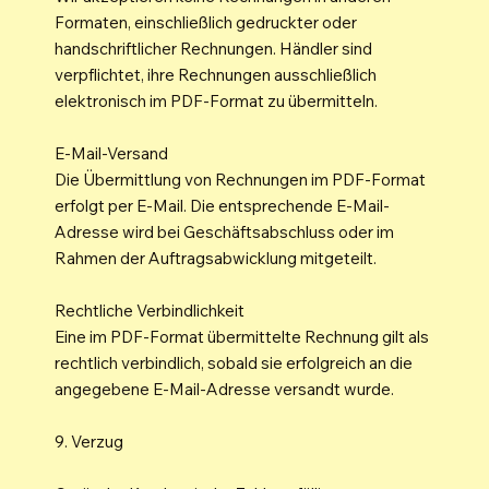
Formaten, einschließlich gedruckter oder
handschriftlicher Rechnungen. Händler sind
verpflichtet, ihre Rechnungen ausschließlich
elektronisch im PDF-Format zu übermitteln.
E-Mail-Versand
Die Übermittlung von Rechnungen im PDF-Format
erfolgt per E-Mail. Die entsprechende E-Mail-
Adresse wird bei Geschäftsabschluss oder im
Rahmen der Auftragsabwicklung mitgeteilt.
Rechtliche Verbindlichkeit
Eine im PDF-Format übermittelte Rechnung gilt als
rechtlich verbindlich, sobald sie erfolgreich an die
angegebene E-Mail-Adresse versandt wurde.
9. Verzug