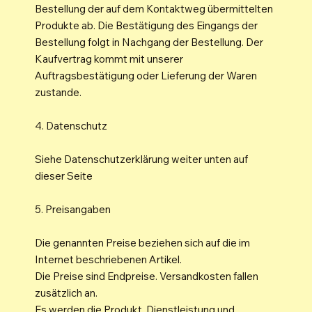
Bestellung der auf dem Kontaktweg übermittelten
Produkte ab. Die Bestätigung des Eingangs der
Bestellung folgt in Nachgang der Bestellung. Der
Kaufvertrag kommt mit unserer
Auftragsbestätigung oder Lieferung der Waren
zustande.
4. Datenschutz
Siehe Datenschutzerklärung weiter unten auf
dieser Seite
5. Preisangaben
Die genannten Preise beziehen sich auf die im
Internet beschriebenen Artikel.
Die Preise sind Endpreise. Versandkosten fallen
zusätzlich an.
Es werden die Produkt, Dienstleistung und