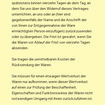
spätestens binnen vierzehn Tagen ab dem Tag, an
dem Sie uns über den Widerruf dieses Vertrages
unterrichten, an uns oder an (hier sind
gegebenenfalls der Name und die Anschrift der
von Ihnen zur Entgegennahme der Ware
ermächtigten Person einzufügen) zurückzusenden
oder zu übergeben. Die Frist ist gewahrt, wenn Sie
die Waren vor Ablauf der Frist von vierzehn Tagen
absenden.
Sie tragen die unmittelbaren Kosten der
Rücksendung der Waren.
Sie müssen für einen etwaigen Wertverlust der
Waren nur aufkommen, wenn dieser Wertverlust
auf einen zur Prüfung der Beschaffenheit,
Eigenschaften und Funktionsweise der Waren nicht
notwendigen Umgang mit ihnen zurückzuführen ist.