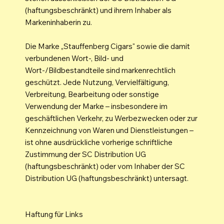
(haftungsbeschränkt) und ihrem Inhaber als
Markeninhaberin zu.
Die Marke „Stauffenberg Cigars" sowie die damit
verbundenen Wort-, Bild- und
Wort-/Bildbestandteile sind markenrechtlich
geschützt. Jede Nutzung, Vervielfältigung,
Verbreitung, Bearbeitung oder sonstige
Verwendung der Marke – insbesondere im
geschäftlichen Verkehr, zu Werbezwecken oder zur
Kennzeichnung von Waren und Dienstleistungen –
ist ohne ausdrückliche vorherige schriftliche
Zustimmung der SC Distribution UG
(haftungsbeschränkt) oder vom Inhaber der SC
Distribution UG (haftungsbeschränkt) untersagt.
Haftung für Links