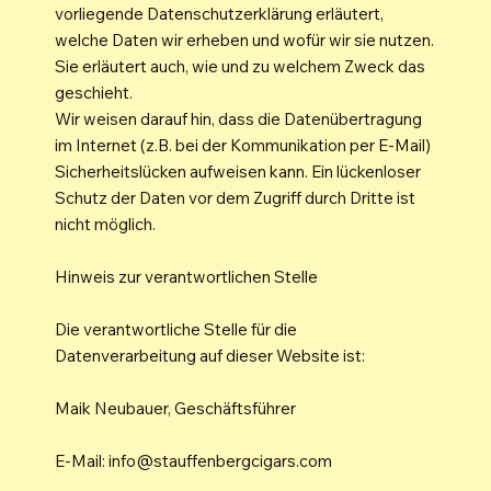
vorliegende Datenschutzerklärung erläutert,
welche Daten wir erheben und wofür wir sie nutzen.
Sie erläutert auch, wie und zu welchem Zweck das
geschieht.
Wir weisen darauf hin, dass die Datenübertragung
im Internet (z.B. bei der Kommunikation per E-Mail)
Sicherheitslücken aufweisen kann. Ein lückenloser
Schutz der Daten vor dem Zugriff durch Dritte ist
nicht möglich.
Hinweis zur verantwortlichen Stelle
Die verantwortliche Stelle für die
Datenverarbeitung auf dieser Website ist:
Maik Neubauer, Geschäftsführer
E-Mail:
info@stauffenbergcigars.com