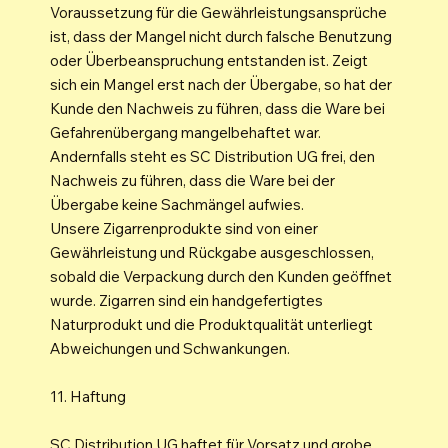
Voraussetzung für die Gewährleistungsansprüche
ist, dass der Mangel nicht durch falsche Benutzung
oder Überbeanspruchung entstanden ist. Zeigt
sich ein Mangel erst nach der Übergabe, so hat der
Kunde den Nachweis zu führen, dass die Ware bei
Gefahrenübergang mangelbehaftet war.
Andernfalls steht es SC Distribution UG frei, den
Nachweis zu führen, dass die Ware bei der
Übergabe keine Sachmängel aufwies.
Unsere Zigarrenprodukte sind von einer
Gewährleistung und Rückgabe ausgeschlossen,
sobald die Verpackung durch den Kunden geöffnet
wurde. Zigarren sind ein handgefertigtes
Naturprodukt und die Produktqualität unterliegt
Abweichungen und Schwankungen.
11. Haftung
SC Distribution UG haftet für Vorsatz und grobe