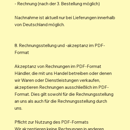
- Rechnung (nach der 3. Bestellung möglich)
Nachnahme ist aktuell nur bei Lieferungen innerhalb
von Deutschland möglich.
8. Rechnungsstellung und -akzeptanz im PDF-
Format
Akzeptanz von Rechnungen im PDF-Format
Händler, die mit uns Handel betreiben oder denen
wir Waren oder Dienstleistungen verkaufen,
akzeptieren Rechnungen ausschließlich im PDF-
Format. Dies gilt sowohl für die Rechnungsstellung
an uns als auch für die Rechnungsstellung durch
uns.
Pflicht zur Nutzung des PDF-Formats
Wir akzeptieren keine Rechnungen in anderen