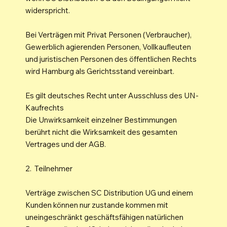
widerspricht.
Bei Verträgen mit Privat Personen (Verbraucher),
Gewerblich agierenden Personen, Vollkaufleuten
und juristischen Personen des öffentlichen Rechts
wird Hamburg als Gerichtsstand vereinbart.
Es gilt deutsches Recht unter Ausschluss des UN-
Kaufrechts
Die Unwirksamkeit einzelner Bestimmungen
berührt nicht die Wirksamkeit des gesamten
Vertrages und der AGB.
2. Teilnehmer
Verträge zwischen SC Distribution UG und einem
Kunden können nur zustande kommen mit
uneingeschränkt geschäftsfähigen natürlichen