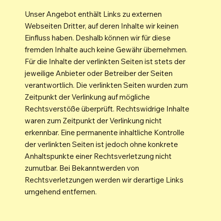
Unser Angebot enthält Links zu externen
Webseiten Dritter, auf deren Inhalte wir keinen
Einfluss haben. Deshalb können wir für diese
fremden Inhalte auch keine Gewähr übernehmen.
Für die Inhalte der verlinkten Seiten ist stets der
jeweilige Anbieter oder Betreiber der Seiten
verantwortlich. Die verlinkten Seiten wurden zum
Zeitpunkt der Verlinkung auf mögliche
Rechtsverstöße überprüft. Rechtswidrige Inhalte
waren zum Zeitpunkt der Verlinkung nicht
erkennbar. Eine permanente inhaltliche Kontrolle
der verlinkten Seiten ist jedoch ohne konkrete
Anhaltspunkte einer Rechtsverletzung nicht
zumutbar. Bei Bekanntwerden von
Rechtsverletzungen werden wir derartige Links
umgehend entfernen.