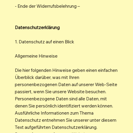
- Ende der Widerrufsbelehrung –
Datenschutzerklärung
1. Datenschutz auf einen Blick
Allgemeine Hinweise
Die hier folgenden Hinweise geben einen einfachen
Überblick darüber, was mit Ihren
personenbezogenen Daten auf unserer Web-Seite
passiert, wenn Sie unsere Website besuchen.
Personenbezogene Daten sind alle Daten, mit
denen Sie persönlich identifiziert werden können.
Ausführliche Informationen zum Thema
Datenschutz entnehmen Sie unserer unter diesem
Text aufgeführten Datenschutzerklärung.