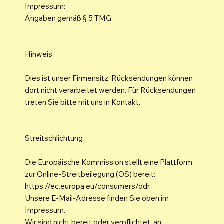
Impressum:
Angaben gemäß § 5 TMG
Hinweis
Dies ist unser Firmensitz, Rücksendungen können
dort nicht verarbeitet werden. Für Rücksendungen
treten Sie bitte mit uns in Kontakt.
Streitschlichtung
Die Europäische Kommission stellt eine Plattform
zur Online-Streitbeilegung (OS) bereit:
https://ec.europa.eu/consumers/odr.
Unsere E-Mail-Adresse finden Sie oben im
Impressum.
Wir sind nicht bereit oder verpflichtet, an