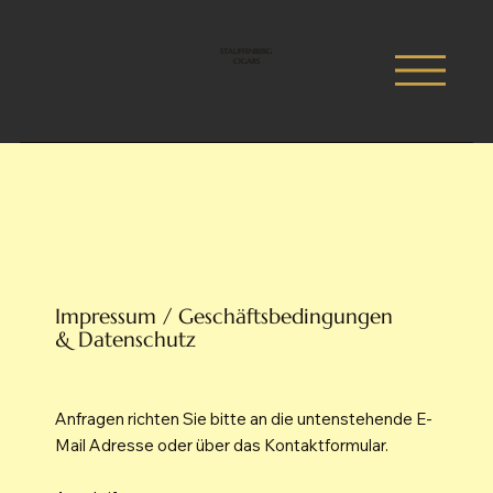
STAUFFENBERG
CIGARS
Impressum / Geschäftsbedingungen
& Datenschutz
Anfragen richten Sie bitte an die untenstehende E-
Mail Adresse oder über das Kontaktformular.