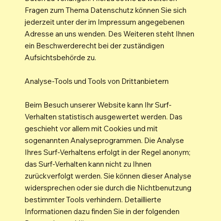
Fragen zum Thema Datenschutz können Sie sich
jederzeit unter der im Impressum angegebenen
Adresse an uns wenden. Des Weiteren steht Ihnen
ein Beschwerderecht bei der zuständigen
Aufsichtsbehörde zu.
Analyse-Tools und Tools von Drittanbietern
Beim Besuch unserer Website kann Ihr Surf-
Verhalten statistisch ausgewertet werden. Das
geschieht vor allem mit Cookies und mit
sogenannten Analyseprogrammen. Die Analyse
Ihres Surf-Verhaltens erfolgt in der Regel anonym;
das Surf-Verhalten kann nicht zu Ihnen
zurückverfolgt werden. Sie können dieser Analyse
widersprechen oder sie durch die Nichtbenutzung
bestimmter Tools verhindern. Detaillierte
Informationen dazu finden Sie in der folgenden