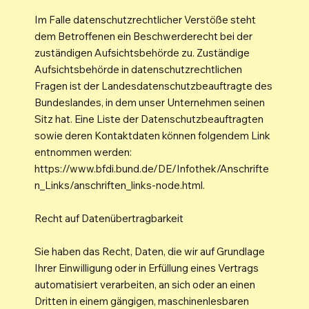
Im Falle datenschutzrechtlicher Verstöße steht
dem Betroffenen ein Beschwerderecht bei der
zuständigen Aufsichtsbehörde zu. Zuständige
Aufsichtsbehörde in datenschutzrechtlichen
Fragen ist der Landesdatenschutzbeauftragte des
Bundeslandes, in dem unser Unternehmen seinen
Sitz hat. Eine Liste der Datenschutzbeauftragten
sowie deren Kontaktdaten können folgendem Link
entnommen werden:
https://www.bfdi.bund.de/DE/Infothek/Anschrifte
n_Links/anschriften_links-node.html.
Recht auf Datenübertragbarkeit
Sie haben das Recht, Daten, die wir auf Grundlage
Ihrer Einwilligung oder in Erfüllung eines Vertrags
automatisiert verarbeiten, an sich oder an einen
Dritten in einem gängigen, maschinenlesbaren