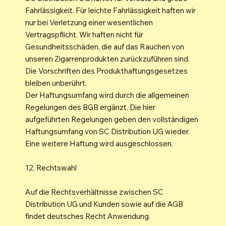
Fahrlässigkeit. Für leichte Fahrlässigkeit haften wir
nur bei Verletzung einer wesentlichen
Vertragspflicht. Wir haften nicht für
Gesundheitsschäden, die auf das Rauchen von
unseren Zigarrenprodukten zurückzuführen sind.
Die Vorschriften des Produkthaftungsgesetzes
bleiben unberührt.
Der Haftungsumfang wird durch die allgemeinen
Regelungen des BGB ergänzt. Die hier
aufgeführten Regelungen geben den vollständigen
Haftungsumfang von SC Distribution UG wieder.
Eine weitere Haftung wird ausgeschlossen.
12. Rechtswahl
Auf die Rechtsverhältnisse zwischen SC
Distribution UG und Kunden sowie auf die AGB
findet deutsches Recht Anwendung.