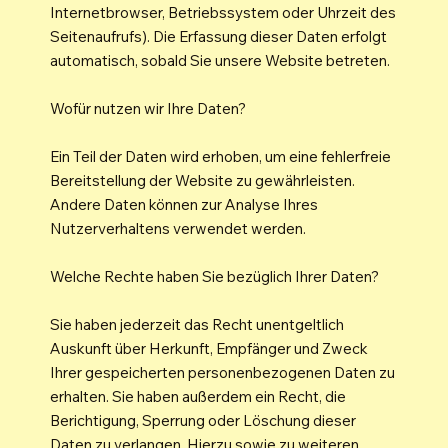
Internetbrowser, Betriebssystem oder Uhrzeit des
Seitenaufrufs). Die Erfassung dieser Daten erfolgt
automatisch, sobald Sie unsere Website betreten.
Wofür nutzen wir Ihre Daten?
Ein Teil der Daten wird erhoben, um eine fehlerfreie
Bereitstellung der Website zu gewährleisten.
Andere Daten können zur Analyse Ihres
Nutzerverhaltens verwendet werden.
Welche Rechte haben Sie bezüglich Ihrer Daten?
Sie haben jederzeit das Recht unentgeltlich
Auskunft über Herkunft, Empfänger und Zweck
Ihrer gespeicherten personenbezogenen Daten zu
erhalten. Sie haben außerdem ein Recht, die
Berichtigung, Sperrung oder Löschung dieser
Daten zu verlangen. Hierzu sowie zu weiteren