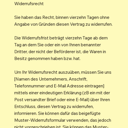
Widerrufsrecht
Sie haben das Recht, binnen vierzehn Tagen ohne
Angabe von Gründen diesen Vertrag zu widerrufen.
Die Widerrufsfrist beträgt vierzehn Tage ab dem
Tag an dem Sie oder ein von Ihnen benannter
Dritter, der nicht der Beförderer ist, die Waren in
Besitz genommen haben bzw. hat.
Um Ihr Widerrufsrecht auszuüben, müssen Sie uns
[Namen des Unternehmers, Anschrift,
Telefonnummer und E-Mail Adresse eintragen]
mittels einer eindeutigen Erklärung (zB ein mit der
Post versandter Brief oder eine E-Mail) über Ihren
Entschluss, diesen Vertrag zu widerrufen,
informieren. Sie können dafür das beigefügte
Muster-Widerrufsformular verwenden, das jedoch
nicht vorgeschrieben ist. Sie können das Muster-