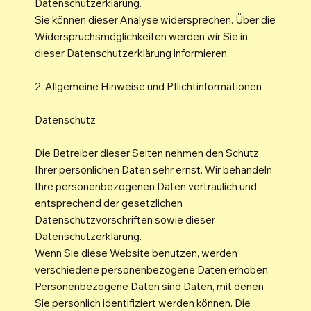
Datenschutzerklärung.
Sie können dieser Analyse widersprechen. Über die
Widerspruchsmöglichkeiten werden wir Sie in
dieser Datenschutzerklärung informieren.
2. Allgemeine Hinweise und Pflichtinformationen
Datenschutz
Die Betreiber dieser Seiten nehmen den Schutz
Ihrer persönlichen Daten sehr ernst. Wir behandeln
Ihre personenbezogenen Daten vertraulich und
entsprechend der gesetzlichen
Datenschutzvorschriften sowie dieser
Datenschutzerklärung.
Wenn Sie diese Website benutzen, werden
verschiedene personenbezogene Daten erhoben.
Personenbezogene Daten sind Daten, mit denen
Sie persönlich identifiziert werden können. Die