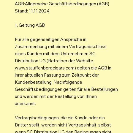
AGB:Allgemeine Geschäftsbedingungen (AGB)
Stand: 11.11.2024
1. Geltung AGB
Für alle gegenseitigen Ansprüche in
Zusammenhang mit einem Vertragsabschluss
eines Kunden mit dem Unternehmen SC
Distribution UG (Betreiber der Website
www.stauffenbergcigars.com
) gelten die AGB in
ihrer aktuellen Fassung zum Zeitpunkt der
Kundenbestellung. Nachfolgende
Geschäftsbedingungen gelten für alle Bestellungen
und werden mit der Bestellung von Ihnen
anerkannt.
Vertragsbedingungen, die ein Kunde oder ein
Dritter stellt, werden nicht Vertragsinhalt, selbst
wenn SC Distribution UG den Bedingungen nicht