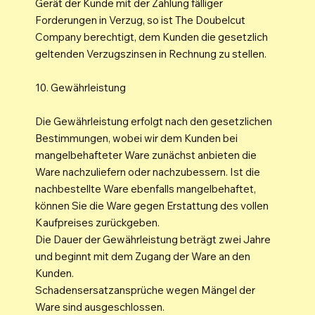
Gerät der Kunde mit der Zahlung fälliger
Forderungen in Verzug, so ist The Doubelcut
Company berechtigt, dem Kunden die gesetzlich
geltenden Verzugszinsen in Rechnung zu stellen.
10. Gewährleistung
Die Gewährleistung erfolgt nach den gesetzlichen
Bestimmungen, wobei wir dem Kunden bei
mangelbehafteter Ware zunächst anbieten die
Ware nachzuliefern oder nachzubessern. Ist die
nachbestellte Ware ebenfalls mangelbehaftet,
können Sie die Ware gegen Erstattung des vollen
Kaufpreises zurückgeben.
Die Dauer der Gewährleistung beträgt zwei Jahre
und beginnt mit dem Zugang der Ware an den
Kunden.
Schadensersatzansprüche wegen Mängel der
Ware sind ausgeschlossen.