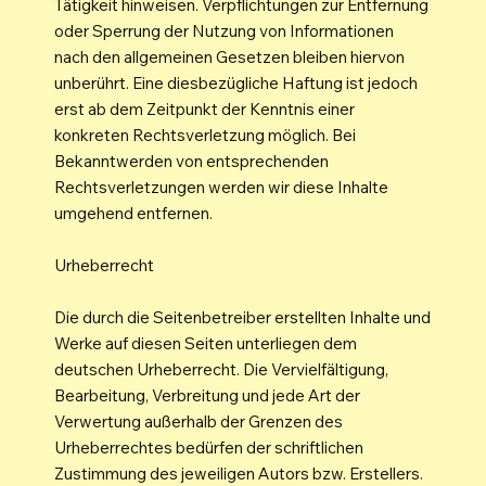
Tätigkeit hinweisen. Verpflichtungen zur Entfernung
oder Sperrung der Nutzung von Informationen
nach den allgemeinen Gesetzen bleiben hiervon
unberührt. Eine diesbezügliche Haftung ist jedoch
erst ab dem Zeitpunkt der Kenntnis einer
konkreten Rechtsverletzung möglich. Bei
Bekanntwerden von entsprechenden
Rechtsverletzungen werden wir diese Inhalte
umgehend entfernen.
Urheberrecht
Die durch die Seitenbetreiber erstellten Inhalte und
Werke auf diesen Seiten unterliegen dem
deutschen Urheberrecht. Die Vervielfältigung,
Bearbeitung, Verbreitung und jede Art der
Verwertung außerhalb der Grenzen des
Urheberrechtes bedürfen der schriftlichen
Zustimmung des jeweiligen Autors bzw. Erstellers.