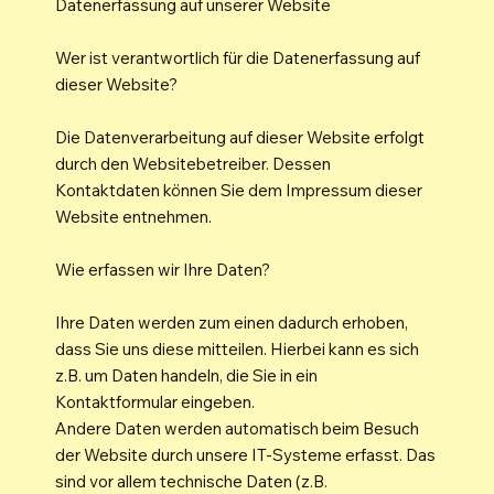
Datenerfassung auf unserer Website
Wer ist verantwortlich für die Datenerfassung auf
dieser Website?
Die Datenverarbeitung auf dieser Website erfolgt
durch den Websitebetreiber. Dessen
Kontaktdaten können Sie dem Impressum dieser
Website entnehmen.
Wie erfassen wir Ihre Daten?
Ihre Daten werden zum einen dadurch erhoben,
dass Sie uns diese mitteilen. Hierbei kann es sich
z.B. um Daten handeln, die Sie in ein
Kontaktformular eingeben.
Andere Daten werden automatisch beim Besuch
der Website durch unsere IT-Systeme erfasst. Das
sind vor allem technische Daten (z.B.