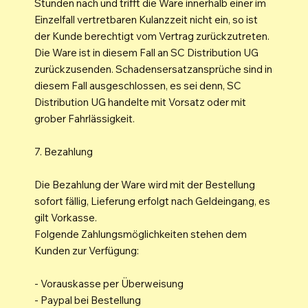
Stunden nach und trifft die Ware innerhalb einer im
Einzelfall vertretbaren Kulanzzeit nicht ein, so ist
der Kunde berechtigt vom Vertrag zurückzutreten.
Die Ware ist in diesem Fall an SC Distribution UG
zurückzusenden. Schadensersatzansprüche sind in
diesem Fall ausgeschlossen, es sei denn, SC
Distribution UG handelte mit Vorsatz oder mit
grober Fahrlässigkeit.
7. Bezahlung
Die Bezahlung der Ware wird mit der Bestellung
sofort fällig, Lieferung erfolgt nach Geldeingang, es
gilt Vorkasse.
Folgende Zahlungsmöglichkeiten stehen dem
Kunden zur Verfügung:
- Vorauskasse per Überweisung
- Paypal bei Bestellung