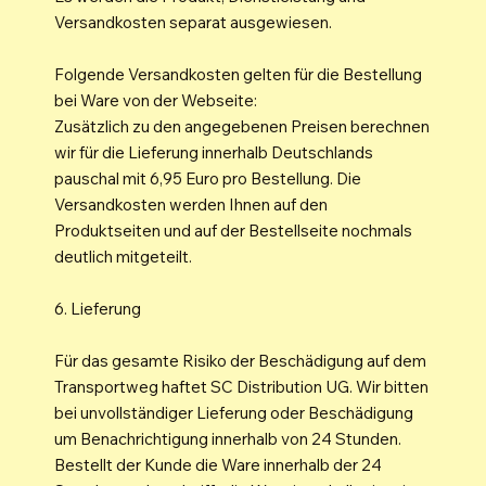
Versandkosten separat ausgewiesen.
Folgende Versandkosten gelten für die Bestellung
bei Ware von der Webseite:
Zusätzlich zu den angegebenen Preisen berechnen
wir für die Lieferung innerhalb Deutschlands
pauschal mit 6,95 Euro pro Bestellung. Die
Versandkosten werden Ihnen auf den
Produktseiten und auf der Bestellseite nochmals
deutlich mitgeteilt.
6. Lieferung
Für das gesamte Risiko der Beschädigung auf dem
Transportweg haftet SC Distribution UG. Wir bitten
bei unvollständiger Lieferung oder Beschädigung
um Benachrichtigung innerhalb von 24 Stunden.
Bestellt der Kunde die Ware innerhalb der 24