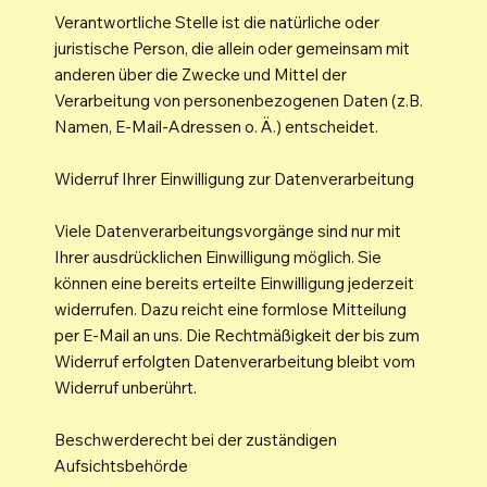
Verantwortliche Stelle ist die natürliche oder
juristische Person, die allein oder gemeinsam mit
anderen über die Zwecke und Mittel der
Verarbeitung von personenbezogenen Daten (z.B.
Namen, E-Mail-Adressen o. Ä.) entscheidet.
Widerruf Ihrer Einwilligung zur Datenverarbeitung
Viele Datenverarbeitungsvorgänge sind nur mit
Ihrer ausdrücklichen Einwilligung möglich. Sie
können eine bereits erteilte Einwilligung jederzeit
widerrufen. Dazu reicht eine formlose Mitteilung
per E-Mail an uns. Die Rechtmäßigkeit der bis zum
Widerruf erfolgten Datenverarbeitung bleibt vom
Widerruf unberührt.
Beschwerderecht bei der zuständigen
Aufsichtsbehörde