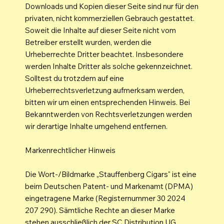
Downloads und Kopien dieser Seite sind nur für den
privaten, nicht kommerziellen Gebrauch gestattet.
Soweit die Inhalte auf dieser Seite nicht vom
Betreiber erstellt wurden, werden die
Urheberrechte Dritter beachtet. Insbesondere
werden Inhalte Dritter als solche gekennzeichnet.
Solltest du trotzdem auf eine
Urheberrechtsverletzung aufmerksam werden,
bitten wir um einen entsprechenden Hinweis. Bei
Bekanntwerden von Rechtsverletzungen werden
wir derartige Inhalte umgehend entfernen.
Markenrechtlicher Hinweis
Die Wort-/Bildmarke „Stauffenberg Cigars" ist eine
beim Deutschen Patent- und Markenamt (DPMA)
eingetragene Marke (Registernummer 30 2024
207 290). Sämtliche Rechte an dieser Marke
stehen ausschließlich der SC Distribution UG